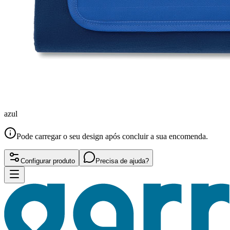
azul
Pode carregar o seu design após concluir a sua encomenda.
Configurar produto
Precisa de ajuda?