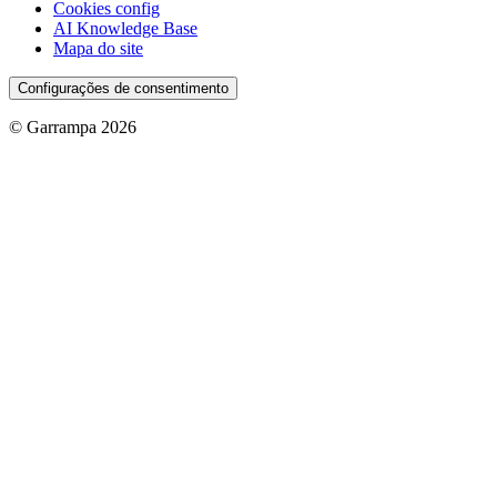
Cookies config
AI Knowledge Base
Mapa do site
Configurações de consentimento
© Garrampa 2026