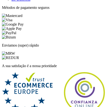
Métodos de pagamento seguros
Enviamos (super) rápido
A sua satisfação é a nossa prioridade