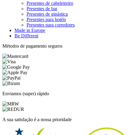
Presentes de cabeleireiro
Presentes de bar
Presentes de ginástica
Presentes para hotéis
Presentes para corredores
Made in Europe
Be Different
Métodos de pagamento seguros
Enviamos (super) rápido
A sua satisfação é a nossa prioridade