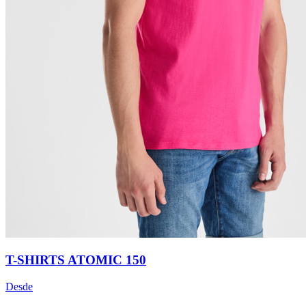
T-SHIRTS ATOMIC 150
Desde