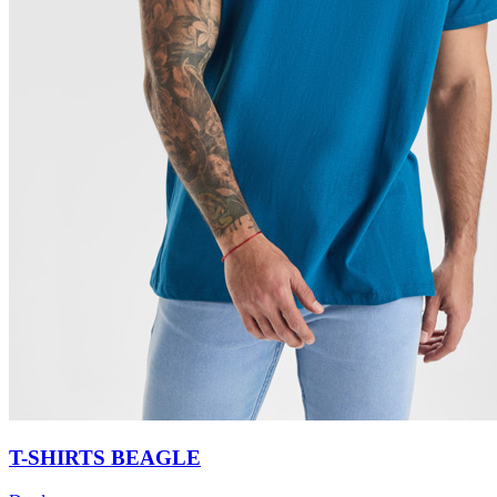
T-SHIRTS BEAGLE