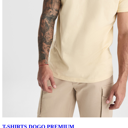
T-SHIRTS DOGO PREMIUM