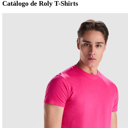
Catálogo de Roly T-Shirts