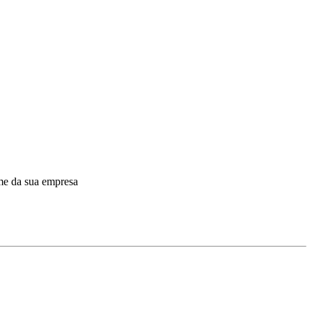
ome da sua empresa