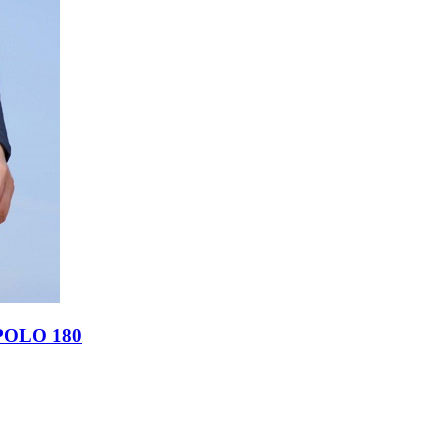
OLO 180