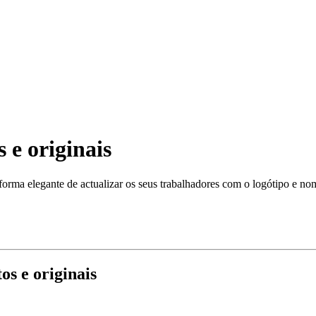
 e originais
orma elegante de actualizar os seus trabalhadores com o logótipo e n
s e originais