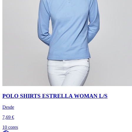
POLO SHIRTS ESTRELLA WOMAN L/S
Desde
7,69 €
10 cores