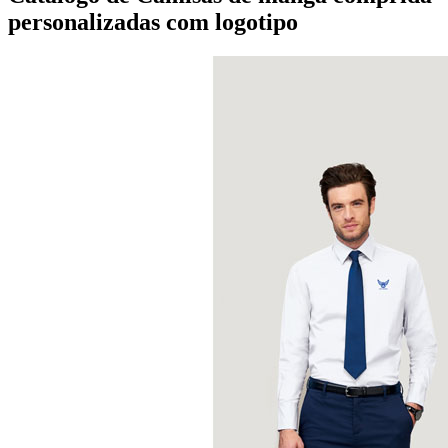
personalizadas com logotipo