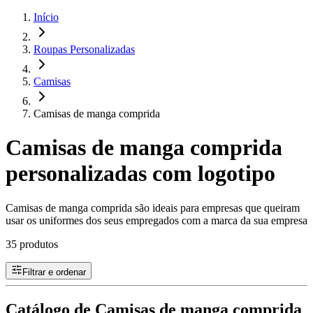
Início
Roupas Personalizadas
Camisas
Camisas de manga comprida
Camisas de manga comprida
personalizadas com logotipo
Camisas de manga comprida são ideais para empresas que queiram
usar os uniformes dos seus empregados com a marca da sua empresa
35 produtos
Filtrar e ordenar
Catálogo de Camisas de manga comprida