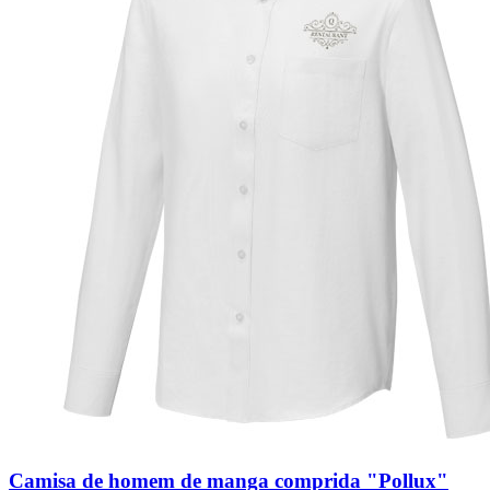
Camisa de homem de manga comprida "Pollux"