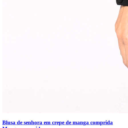
Blusa de senhora em crepe de manga comprida