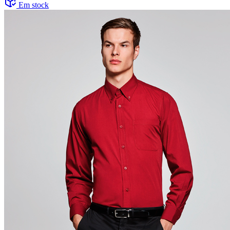
Em stock