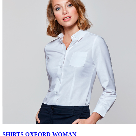
SHIRTS OXFORD WOMAN