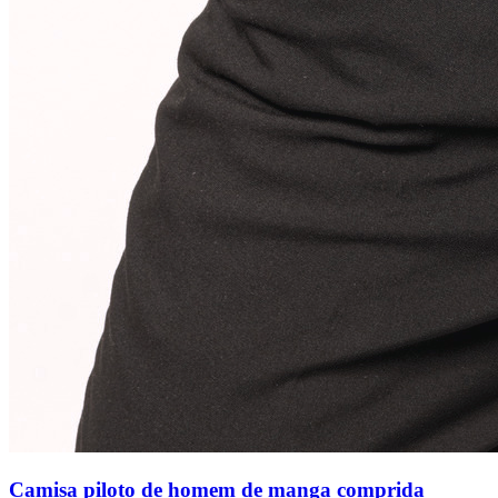
Camisa piloto de homem de manga comprida