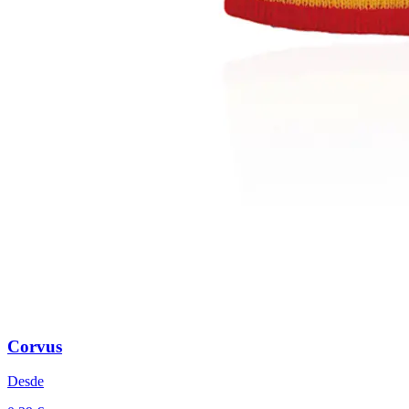
Corvus
Desde