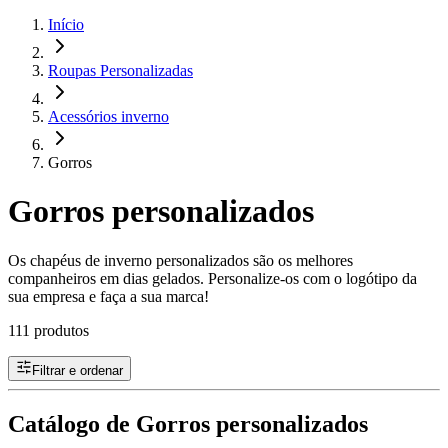
Início
Roupas Personalizadas
Acessórios inverno
Gorros
Gorros personalizados
Os chapéus de inverno personalizados são os melhores
companheiros em dias gelados. Personalize-os com o logótipo da
sua empresa e faça a sua marca!
111 produtos
Filtrar e ordenar
Catálogo de Gorros personalizados