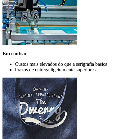
Em contra:
Custos mais elevados do que a serigrafia básica.
Prazos de entrega ligeiramente superiores.