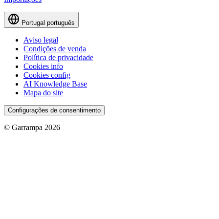
Portugal
português
Aviso legal
Condições de venda
Política de privacidade
Cookies info
Cookies config
AI Knowledge Base
Mapa do site
Configurações de consentimento
© Garrampa 2026