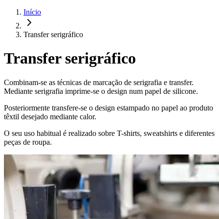
Início
Transfer serigráfico
Transfer serigráfico
Combinam-se as técnicas de marcação de serigrafia e transfer.
Mediante serigrafia imprime-se o design num papel de silicone.
Posteriormente transfere-se o design estampado no papel ao produto
têxtil desejado mediante calor.
O seu uso habitual é realizado sobre T-shirts, sweatshirts e diferentes
peças de roupa.