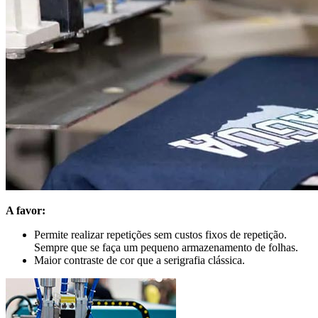
A favor:
Permite realizar repetições sem custos fixos de repetição.
Sempre que se faça um pequeno armazenamento de folhas.
Maior contraste de cor que a serigrafia clássica.