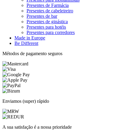
Presentes de Farmácia
Presentes de cabeleireiro
Presentes de bar
Presentes de ginástica
Presentes para hotéis
Presentes para corredores
Made in Europe
Be Different
Métodos de pagamento seguros
Enviamos (super) rápido
A sua satisfação é a nossa prioridade