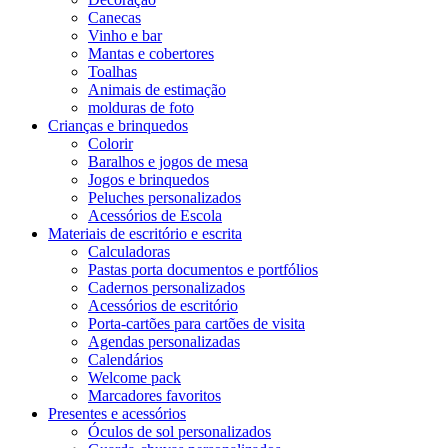
Canecas
Vinho e bar
Mantas e cobertores
Toalhas
Animais de estimação
molduras de foto
Crianças e brinquedos
Colorir
Baralhos e jogos de mesa
Jogos e brinquedos
Peluches personalizados
Acessórios de Escola
Materiais de escritório e escrita
Calculadoras
Pastas porta documentos e portfólios
Cadernos personalizados
Acessórios de escritório
Porta-cartões para cartões de visita
Agendas personalizadas
Calendários
Welcome pack
Marcadores favoritos
Presentes e acessórios
Óculos de sol personalizados