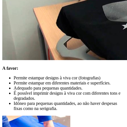
A favor:
Permite estampar designs à viva cor (fotografias)
Permite estampar em diferentes materiais e superfícies.
Adequado para pequenas quantidades.
É possível imprimir designs à viva cor com diferentes tons e
degradados.
Idóneo para pequenas quantidades, ao não haver despesas
fixas como na serigrafia.