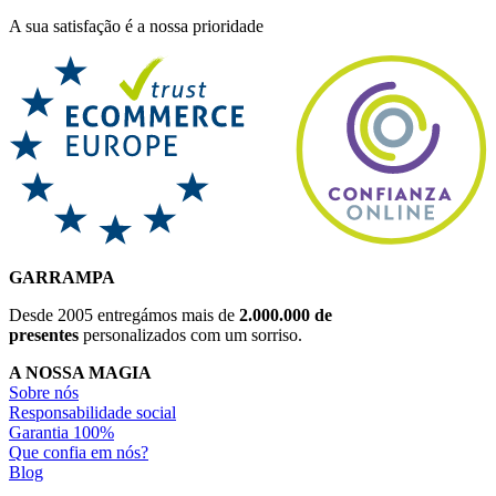
A sua satisfação é a nossa prioridade
GARRAMPA
Desde 2005 entregámos mais de
2.000.000 de
presentes
personalizados com um sorriso.
A NOSSA MAGIA
Sobre nós
Responsabilidade social
Garantia 100%
Que confia em nós?
Blog