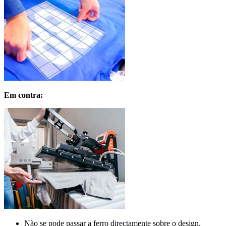
Em contra:
Não se pode passar a ferro directamente sobre o design.