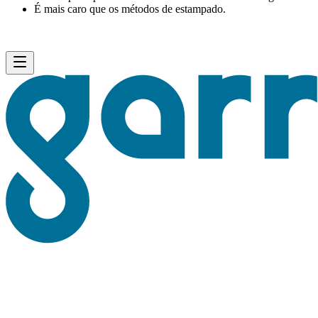
É mais caro que os métodos de estampado.