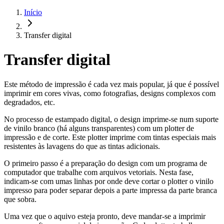
Início
Transfer digital
Transfer digital
Este método de impressão é cada vez mais popular, já que é possível
imprimir em cores vivas, como fotografias, designs complexos com
degradados, etc.
No processo de estampado digital, o design imprime-se num suporte
de vinilo branco (há alguns transparentes) com um plotter de
impressão e de corte. Este plotter imprime com tintas especiais mais
resistentes às lavagens do que as tintas adicionais.
O primeiro passo é a preparação do design com um programa de
computador que trabalhe com arquivos vetoriais. Nesta fase,
indicam-se com umas linhas por onde deve cortar o plotter o vinilo
impresso para poder separar depois a parte impressa da parte branca
que sobra.
Uma vez que o aquivo esteja pronto, deve mandar-se a imprimir