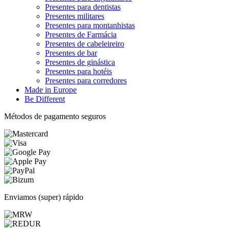
Presentes para dentistas
Presentes militares
Presentes para montanhistas
Presentes de Farmácia
Presentes de cabeleireiro
Presentes de bar
Presentes de ginástica
Presentes para hotéis
Presentes para corredores
Made in Europe
Be Different
Métodos de pagamento seguros
Enviamos (super) rápido