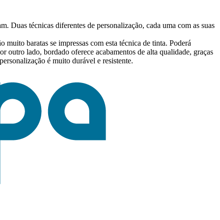
am. Duas técnicas diferentes de personalização, cada uma com as suas
ão muito baratas se impressas com esta técnica de tinta. Poderá
or outro lado, bordado oferece acabamentos de alta qualidade, graças
ersonalização é muito durável e resistente.