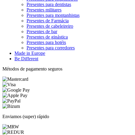
Presentes para dentistas
Presentes militares
Presentes para montanhistas
Presentes de Farmácia
Presentes de cabeleireiro
Presentes de bar
Presentes de ginástica
Presentes para hotéis
Presentes para corredores
Made in Europe
Be Different
Métodos de pagamento seguros
Enviamos (super) rápido