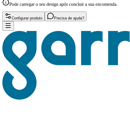
Pode carregar o seu design após concluir a sua encomenda.
Configurar produto
Precisa de ajuda?