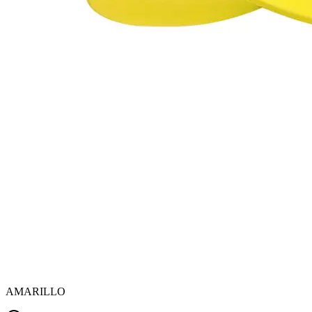
AMARILLO