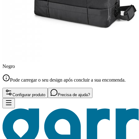
Negro
Pode carregar o seu design após concluir a sua encomenda.
Configurar produto
Precisa de ajuda?