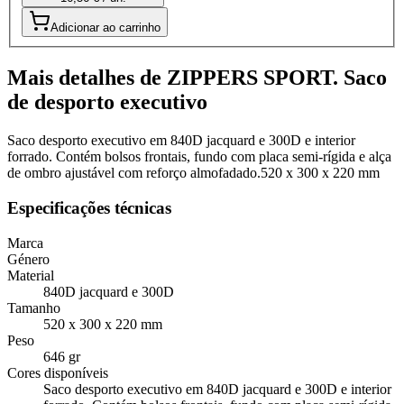
Adicionar ao carrinho
Mais detalhes de ZIPPERS SPORT. Saco
de desporto executivo
Saco desporto executivo em 840D jacquard e 300D e interior
forrado. Contém bolsos frontais, fundo com placa semi-rígida e alça
de ombro ajustável com reforço almofadado.520 x 300 x 220 mm
Especificações técnicas
Marca
Género
Material
840D jacquard e 300D
Tamanho
520 x 300 x 220 mm
Peso
646 gr
Cores disponíveis
Saco desporto executivo em 840D jacquard e 300D e interior