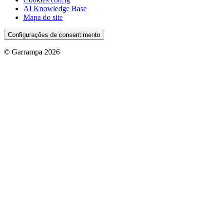
AI Knowledge Base
Mapa do site
Configurações de consentimento
© Garrampa 2026