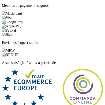
Métodos de pagamento seguros
Enviamos (super) rápido
A sua satisfação é a nossa prioridade