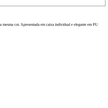
 da mesma cor. Apresentada em caixa individual e elegante em PU