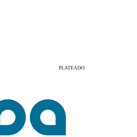
PLATEADO