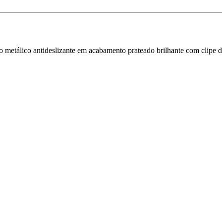
po metálico antideslizante em acabamento prateado brilhante com clipe