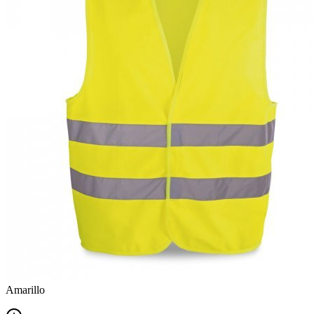
Amarillo