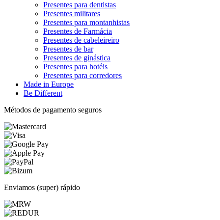
Presentes para dentistas
Presentes militares
Presentes para montanhistas
Presentes de Farmácia
Presentes de cabeleireiro
Presentes de bar
Presentes de ginástica
Presentes para hotéis
Presentes para corredores
Made in Europe
Be Different
Métodos de pagamento seguros
Enviamos (super) rápido