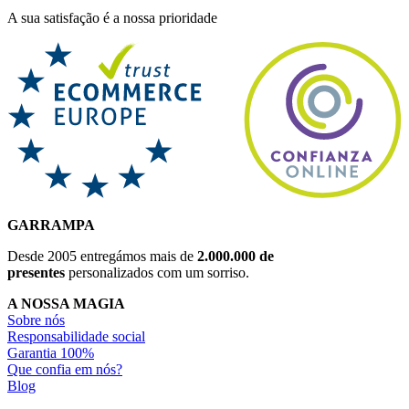
A sua satisfação é a nossa prioridade
GARRAMPA
Desde 2005 entregámos mais de
2.000.000 de
presentes
personalizados com um sorriso.
A NOSSA MAGIA
Sobre nós
Responsabilidade social
Garantia 100%
Que confia em nós?
Blog