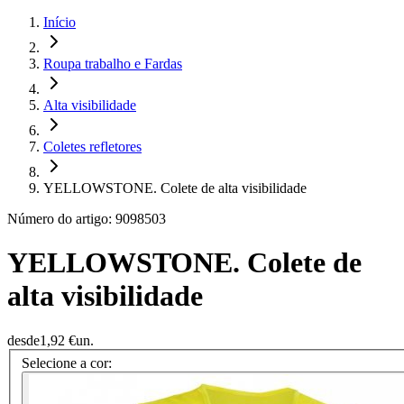
Início
Roupa trabalho e Fardas
Alta visibilidade
Coletes refletores
YELLOWSTONE. Colete de alta visibilidade
Número do artigo: 9098503
YELLOWSTONE. Colete de
alta visibilidade
desde
1,92 €
un.
Selecione a cor: