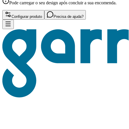
Pode carregar o seu design após concluir a sua encomenda.
Configurar produto
Precisa de ajuda?