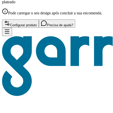
plateado
Pode carregar o seu design após concluir a sua encomenda.
Configurar produto
Precisa de ajuda?