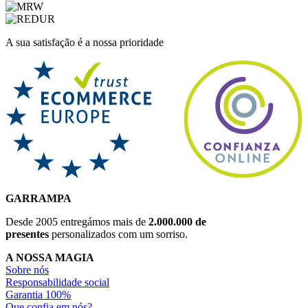
A sua satisfação é a nossa prioridade
GARRAMPA
Desde 2005 entregámos mais de
2.000.000 de
presentes
personalizados com um sorriso.
A NOSSA MAGIA
Sobre nós
Responsabilidade social
Garantia 100%
Que confia em nós?