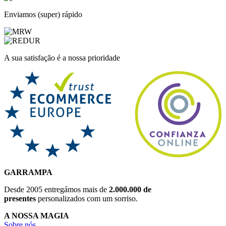
Enviamos (super) rápido
A sua satisfação é a nossa prioridade
GARRAMPA
Desde 2005 entregámos mais de
2.000.000 de
presentes
personalizados com um sorriso.
A NOSSA MAGIA
Sobre nós