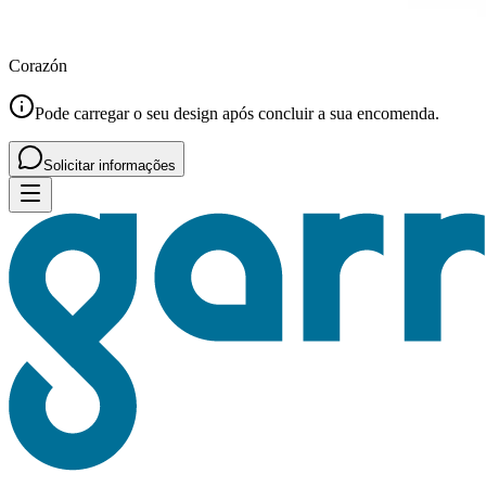
Corazón
Pode carregar o seu design após concluir a sua encomenda.
Solicitar informações