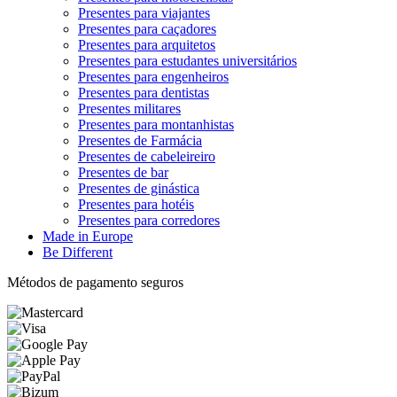
Presentes para viajantes
Presentes para caçadores
Presentes para arquitetos
Presentes para estudantes universitários
Presentes para engenheiros
Presentes para dentistas
Presentes militares
Presentes para montanhistas
Presentes de Farmácia
Presentes de cabeleireiro
Presentes de bar
Presentes de ginástica
Presentes para hotéis
Presentes para corredores
Made in Europe
Be Different
Métodos de pagamento seguros