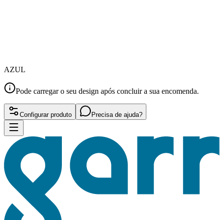
AZUL
Pode carregar o seu design após concluir a sua encomenda.
Configurar produto
Precisa de ajuda?