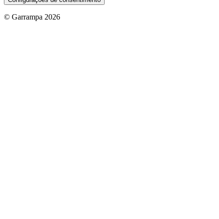
© Garrampa 2026