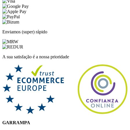
Enviamos (super) rápido
A sua satisfação é a nossa prioridade
GARRAMPA