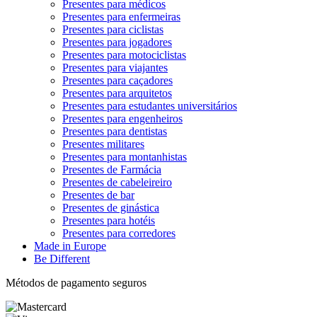
Presentes para médicos
Presentes para enfermeiras
Presentes para ciclistas
Presentes para jogadores
Presentes para motociclistas
Presentes para viajantes
Presentes para caçadores
Presentes para arquitetos
Presentes para estudantes universitários
Presentes para engenheiros
Presentes para dentistas
Presentes militares
Presentes para montanhistas
Presentes de Farmácia
Presentes de cabeleireiro
Presentes de bar
Presentes de ginástica
Presentes para hotéis
Presentes para corredores
Made in Europe
Be Different
Métodos de pagamento seguros