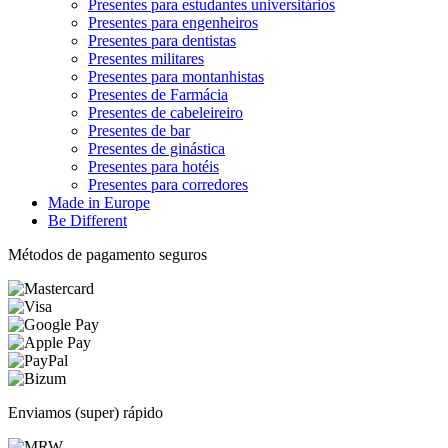
Presentes para estudantes universitários
Presentes para engenheiros
Presentes para dentistas
Presentes militares
Presentes para montanhistas
Presentes de Farmácia
Presentes de cabeleireiro
Presentes de bar
Presentes de ginástica
Presentes para hotéis
Presentes para corredores
Made in Europe
Be Different
Métodos de pagamento seguros
Enviamos (super) rápido