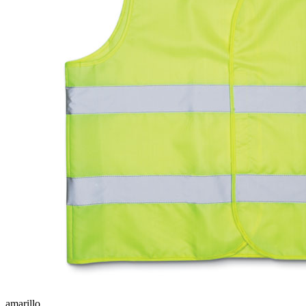
amarillo