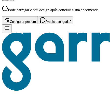
Pode carregar o seu design após concluir a sua encomenda.
Configurar produto
Precisa de ajuda?