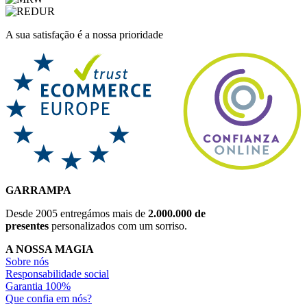
A sua satisfação é a nossa prioridade
GARRAMPA
Desde 2005 entregámos mais de
2.000.000 de
presentes
personalizados com um sorriso.
A NOSSA MAGIA
Sobre nós
Responsabilidade social
Garantia 100%
Que confia em nós?