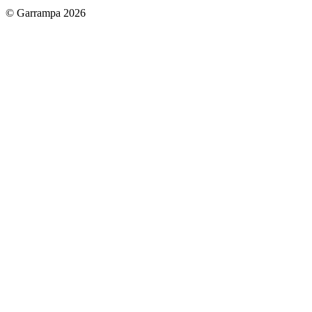
© Garrampa 2026