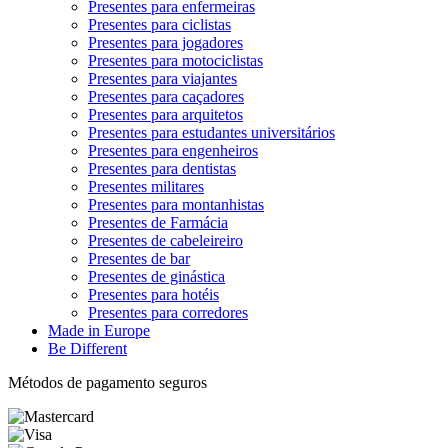
Presentes para enfermeiras
Presentes para ciclistas
Presentes para jogadores
Presentes para motociclistas
Presentes para viajantes
Presentes para caçadores
Presentes para arquitetos
Presentes para estudantes universitários
Presentes para engenheiros
Presentes para dentistas
Presentes militares
Presentes para montanhistas
Presentes de Farmácia
Presentes de cabeleireiro
Presentes de bar
Presentes de ginástica
Presentes para hotéis
Presentes para corredores
Made in Europe
Be Different
Métodos de pagamento seguros