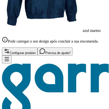
azul marino
Pode carregar o seu design após concluir a sua encomenda.
Configurar produto
Precisa de ajuda?