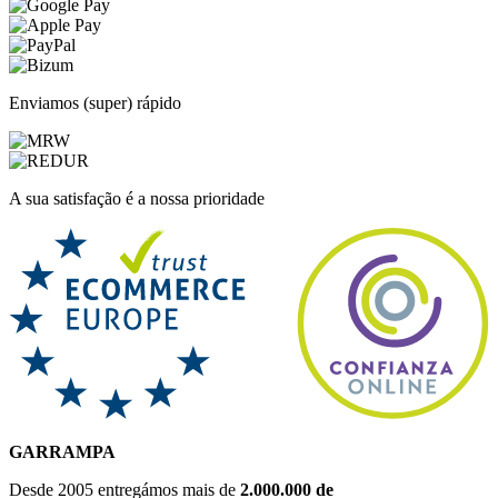
Enviamos (super) rápido
A sua satisfação é a nossa prioridade
GARRAMPA
Desde 2005 entregámos mais de
2.000.000 de