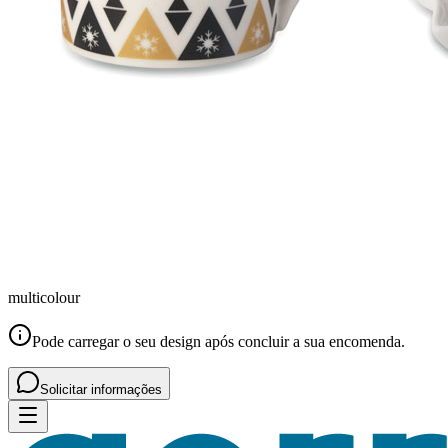
multicolour
Pode carregar o seu design após concluir a sua encomenda.
Solicitar informações