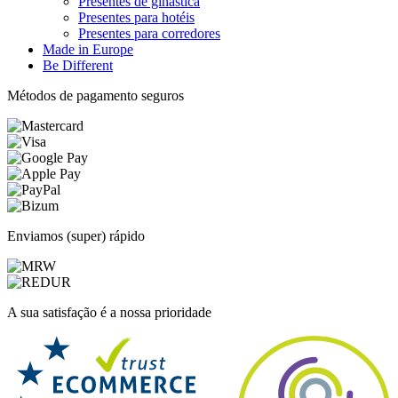
Presentes de ginástica
Presentes para hotéis
Presentes para corredores
Made in Europe
Be Different
Métodos de pagamento seguros
Enviamos (super) rápido
A sua satisfação é a nossa prioridade