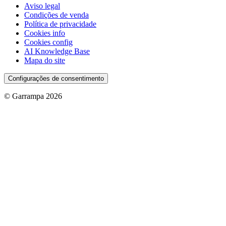
Aviso legal
Condições de venda
Política de privacidade
Cookies info
Cookies config
AI Knowledge Base
Mapa do site
Configurações de consentimento
© Garrampa 2026