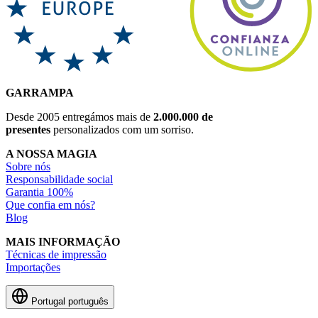
GARRAMPA
Desde 2005 entregámos mais de
2.000.000 de
presentes
personalizados com um sorriso.
A NOSSA MAGIA
Sobre nós
Responsabilidade social
Garantia 100%
Que confia em nós?
Blog
MAIS INFORMAÇÃO
Técnicas de impressão
Importações
Portugal
português