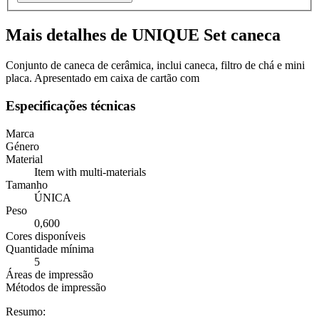
Mais detalhes de UNIQUE Set caneca
Conjunto de caneca de cerâmica, inclui caneca, filtro de chá e mini
placa. Apresentado em caixa de cartão com
Especificações técnicas
Marca
Género
Material
Item with multi-materials
Tamanho
ÚNICA
Peso
0,600
Cores disponíveis
Quantidade mínima
5
Áreas de impressão
Métodos de impressão
Resumo: