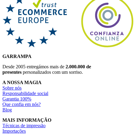
GARRAMPA
Desde 2005 entregámos mais de
2.000.000 de
presentes
personalizados com um sorriso.
A NOSSA MAGIA
Sobre nós
Responsabilidade social
Garantia 100%
Que confia em nós?
Blog
MAIS INFORMAÇÃO
Técnicas de impressão
Importações