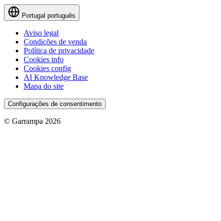
Portugal
português
Aviso legal
Condições de venda
Política de privacidade
Cookies info
Cookies config
AI Knowledge Base
Mapa do site
Configurações de consentimento
© Garrampa 2026