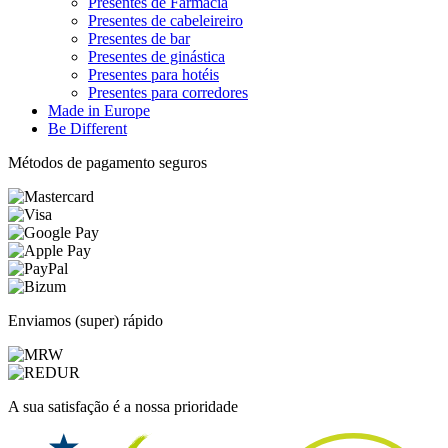
Presentes de Farmácia
Presentes de cabeleireiro
Presentes de bar
Presentes de ginástica
Presentes para hotéis
Presentes para corredores
Made in Europe
Be Different
Métodos de pagamento seguros
Enviamos (super) rápido
A sua satisfação é a nossa prioridade