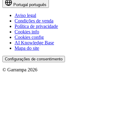
Portugal
português
Aviso legal
Condições de venda
Política de privacidade
Cookies info
Cookies config
AI Knowledge Base
Mapa do site
Configurações de consentimento
© Garrampa 2026