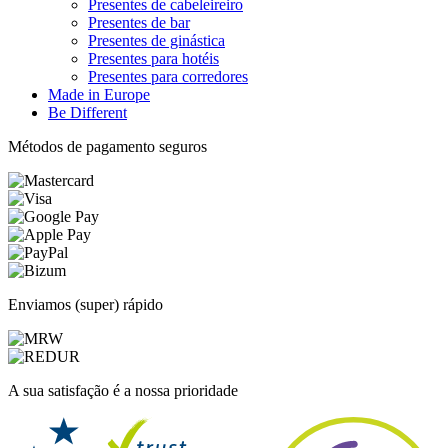
Presentes de cabeleireiro
Presentes de bar
Presentes de ginástica
Presentes para hotéis
Presentes para corredores
Made in Europe
Be Different
Métodos de pagamento seguros
Enviamos (super) rápido
A sua satisfação é a nossa prioridade