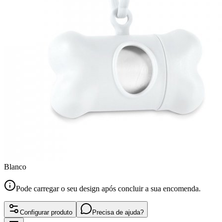
Blanco
Pode carregar o seu design após concluir a sua encomenda.
Configurar produto
Precisa de ajuda?