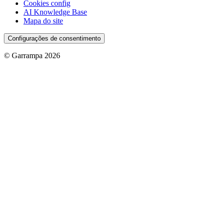
Cookies config
AI Knowledge Base
Mapa do site
Configurações de consentimento
© Garrampa 2026