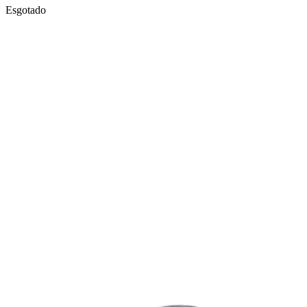
Esgotado