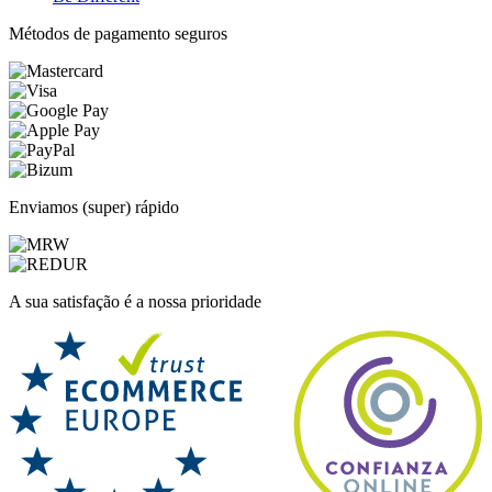
Métodos de pagamento seguros
Enviamos (super) rápido
A sua satisfação é a nossa prioridade