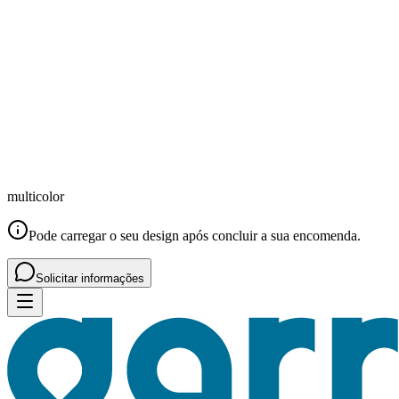
multicolor
Pode carregar o seu design após concluir a sua encomenda.
Solicitar informações