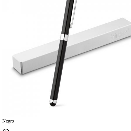
Negro