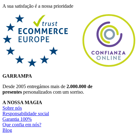
A sua satisfação é a nossa prioridade
GARRAMPA
Desde 2005 entregámos mais de
2.000.000 de
presentes
personalizados com um sorriso.
A NOSSA MAGIA
Sobre nós
Responsabilidade social
Garantia 100%
Que confia em nós?
Blog