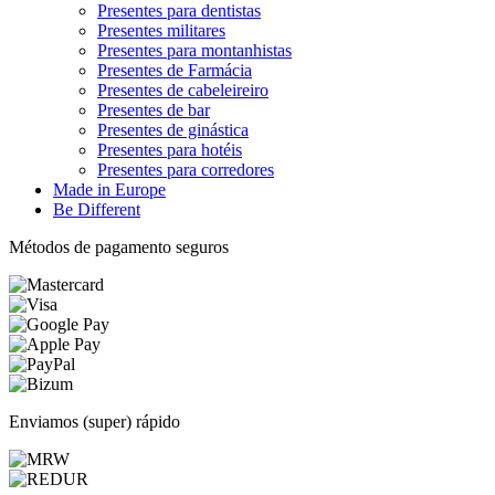
Presentes para dentistas
Presentes militares
Presentes para montanhistas
Presentes de Farmácia
Presentes de cabeleireiro
Presentes de bar
Presentes de ginástica
Presentes para hotéis
Presentes para corredores
Made in Europe
Be Different
Métodos de pagamento seguros
Enviamos (super) rápido