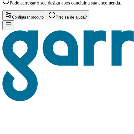
Pode carregar o seu design após concluir a sua encomenda.
Configurar produto
Precisa de ajuda?