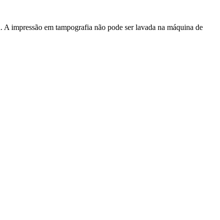
. A impressão em tampografia não pode ser lavada na máquina de