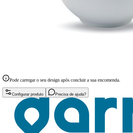
Pode carregar o seu design após concluir a sua encomenda.
Configurar produto
Precisa de ajuda?