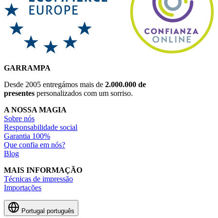
GARRAMPA
Desde 2005 entregámos mais de
2.000.000 de
presentes
personalizados com um sorriso.
A NOSSA MAGIA
Sobre nós
Responsabilidade social
Garantia 100%
Que confia em nós?
Blog
MAIS INFORMAÇÃO
Técnicas de impressão
Importações
Portugal
português