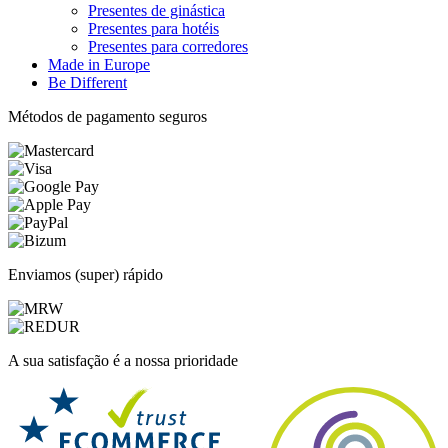
Presentes de ginástica
Presentes para hotéis
Presentes para corredores
Made in Europe
Be Different
Métodos de pagamento seguros
Enviamos (super) rápido
A sua satisfação é a nossa prioridade