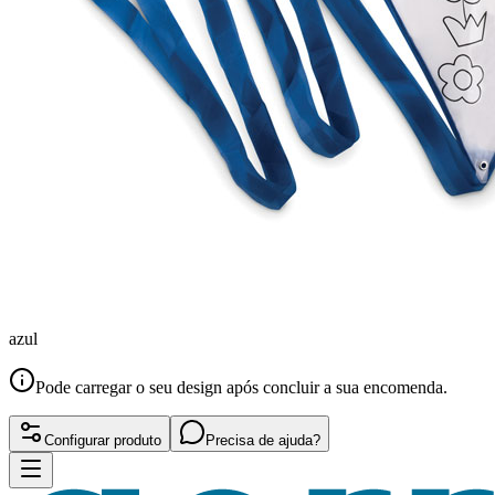
azul
Pode carregar o seu design após concluir a sua encomenda.
Configurar produto
Precisa de ajuda?