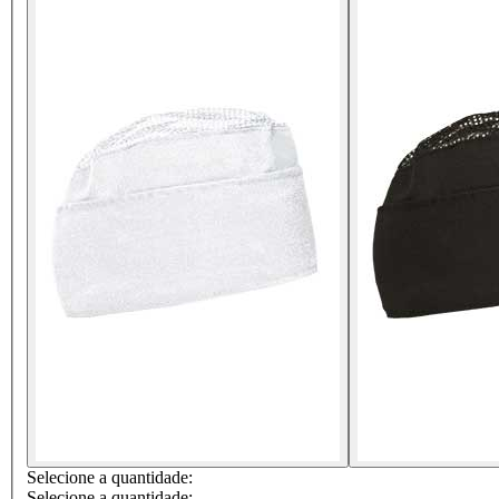
Selecione a quantidade:
Selecione a quantidade: