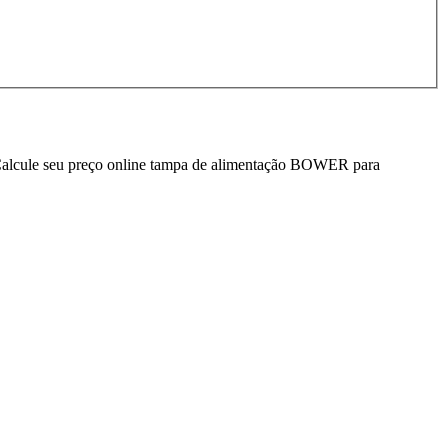
 Calcule seu preço online tampa de alimentação BOWER para