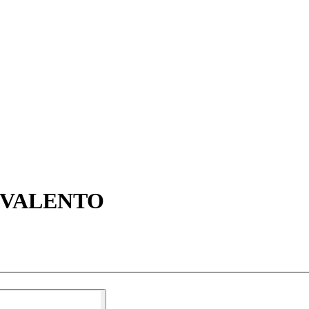
R VALENTO