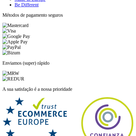
Be Different
Métodos de pagamento seguros
Enviamos (super) rápido
A sua satisfação é a nossa prioridade