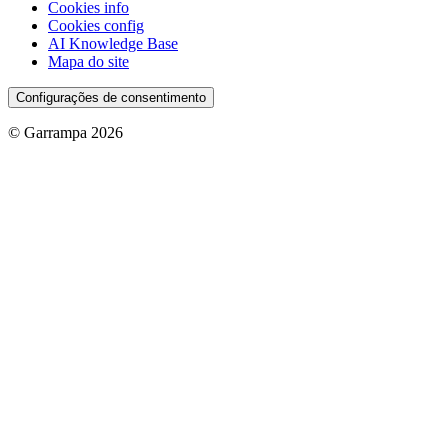
Cookies info
Cookies config
AI Knowledge Base
Mapa do site
Configurações de consentimento
© Garrampa 2026