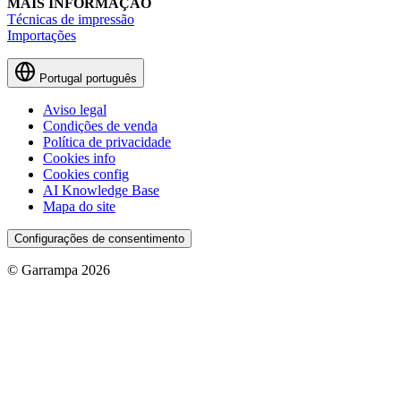
MAIS INFORMAÇÃO
Técnicas de impressão
Importações
Portugal
português
Aviso legal
Condições de venda
Política de privacidade
Cookies info
Cookies config
AI Knowledge Base
Mapa do site
Configurações de consentimento
© Garrampa 2026