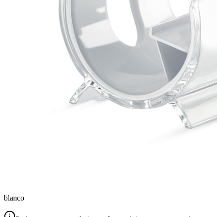
blanco