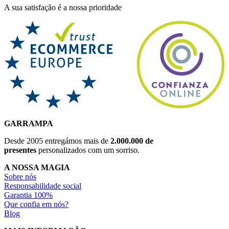
A sua satisfação é a nossa prioridade
GARRAMPA
Desde 2005 entregámos mais de
2.000.000 de
presentes
personalizados com um sorriso.
A NOSSA MAGIA
Sobre nós
Responsabilidade social
Garantia 100%
Que confia em nós?
Blog