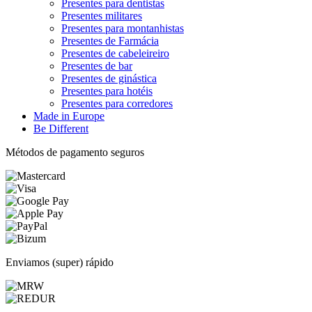
Presentes para dentistas
Presentes militares
Presentes para montanhistas
Presentes de Farmácia
Presentes de cabeleireiro
Presentes de bar
Presentes de ginástica
Presentes para hotéis
Presentes para corredores
Made in Europe
Be Different
Métodos de pagamento seguros
Enviamos (super) rápido