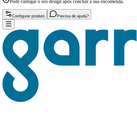
Pode carregar o seu design após concluir a sua encomenda.
Configurar produto
Precisa de ajuda?