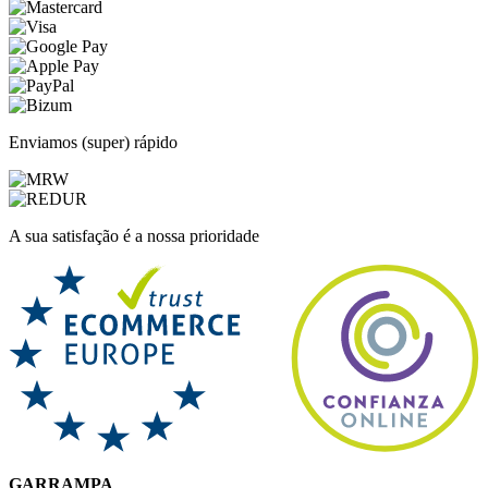
Enviamos (super) rápido
A sua satisfação é a nossa prioridade
GARRAMPA