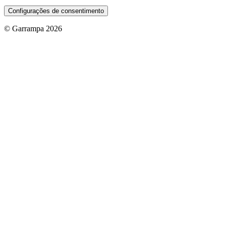
Configurações de consentimento
© Garrampa 2026