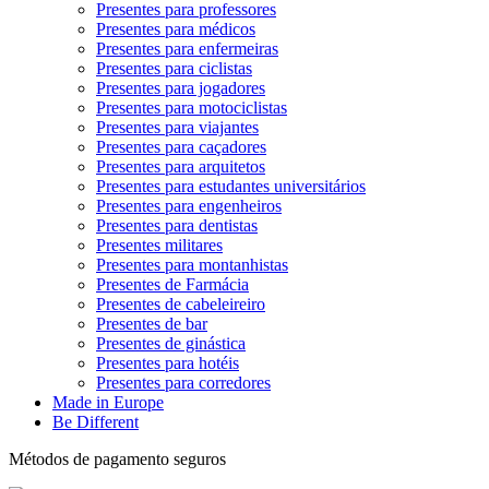
Presentes para professores
Presentes para médicos
Presentes para enfermeiras
Presentes para ciclistas
Presentes para jogadores
Presentes para motociclistas
Presentes para viajantes
Presentes para caçadores
Presentes para arquitetos
Presentes para estudantes universitários
Presentes para engenheiros
Presentes para dentistas
Presentes militares
Presentes para montanhistas
Presentes de Farmácia
Presentes de cabeleireiro
Presentes de bar
Presentes de ginástica
Presentes para hotéis
Presentes para corredores
Made in Europe
Be Different
Métodos de pagamento seguros