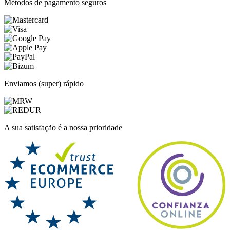
Métodos de pagamento seguros
Enviamos (super) rápido
A sua satisfação é a nossa prioridade