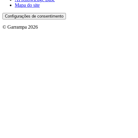
Mapa do site
Configurações de consentimento
© Garrampa 2026