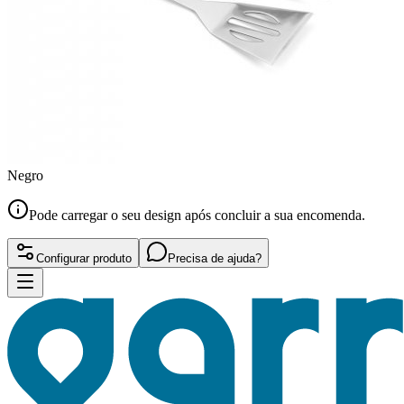
Negro
Pode carregar o seu design após concluir a sua encomenda.
Configurar produto
Precisa de ajuda?