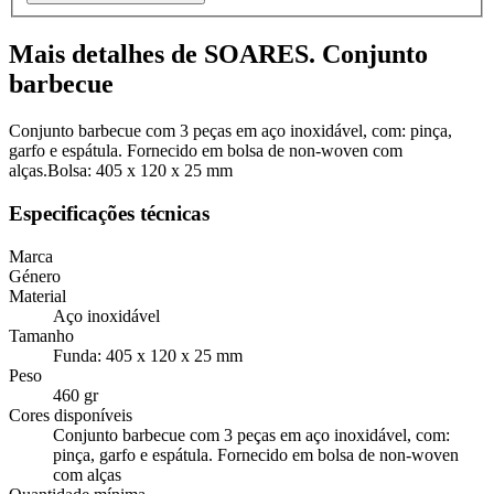
Mais detalhes de SOARES. Conjunto
barbecue
Conjunto barbecue com 3 peças em aço inoxidável, com: pinça,
garfo e espátula. Fornecido em bolsa de non-woven com
alças.Bolsa: 405 x 120 x 25 mm
Especificações técnicas
Marca
Género
Material
Aço inoxidável
Tamanho
Funda: 405 x 120 x 25 mm
Peso
460 gr
Cores disponíveis
Conjunto barbecue com 3 peças em aço inoxidável, com:
pinça, garfo e espátula. Fornecido em bolsa de non-woven
com alças