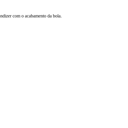
ondizer com o acabamento da bola.