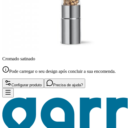
Cromado satinado
Pode carregar o seu design após concluir a sua encomenda.
Configurar produto
Precisa de ajuda?