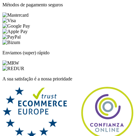
Métodos de pagamento seguros
Enviamos (super) rápido
A sua satisfação é a nossa prioridade