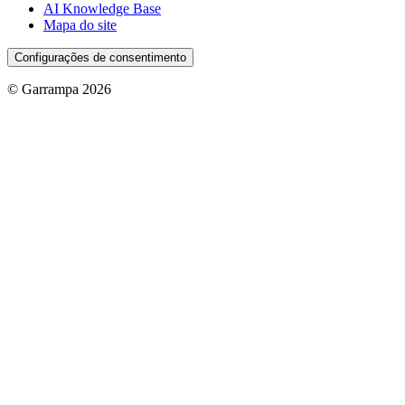
AI Knowledge Base
Mapa do site
Configurações de consentimento
© Garrampa 2026