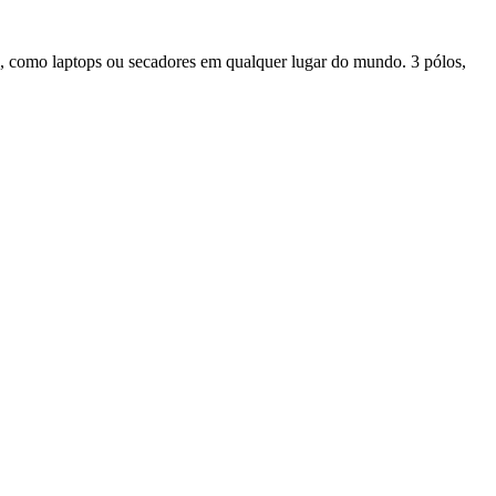
 como laptops ou secadores em qualquer lugar do mundo. 3 pólos,