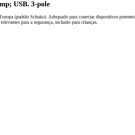
p; USB. 3-pole
ropa (padrão Schuko). Adequado para conectar dispositivos potentes,
relevantes para a segurança, incluido para crianças.