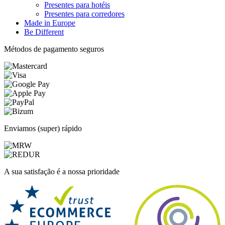
Presentes para hotéis
Presentes para corredores
Made in Europe
Be Different
Métodos de pagamento seguros
Enviamos (super) rápido
A sua satisfação é a nossa prioridade