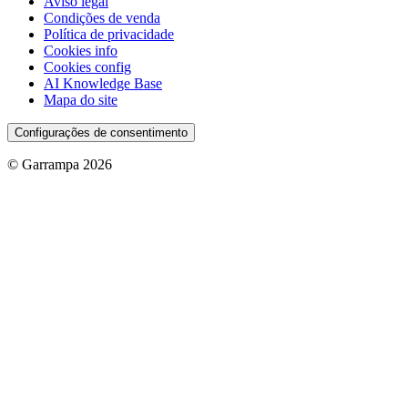
Aviso legal
Condições de venda
Política de privacidade
Cookies info
Cookies config
AI Knowledge Base
Mapa do site
Configurações de consentimento
© Garrampa 2026