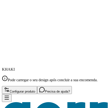
KHAKI
Pode carregar o seu design após concluir a sua encomenda.
Configurar produto
Precisa de ajuda?