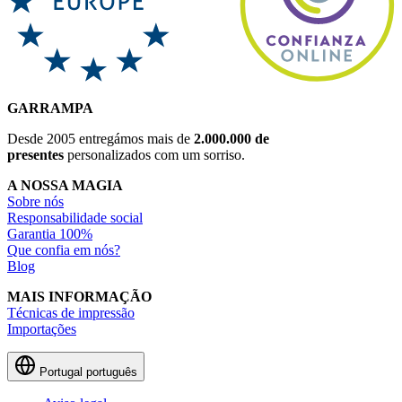
GARRAMPA
Desde 2005 entregámos mais de
2.000.000 de
presentes
personalizados com um sorriso.
A NOSSA MAGIA
Sobre nós
Responsabilidade social
Garantia 100%
Que confia em nós?
Blog
MAIS INFORMAÇÃO
Técnicas de impressão
Importações
Portugal
português