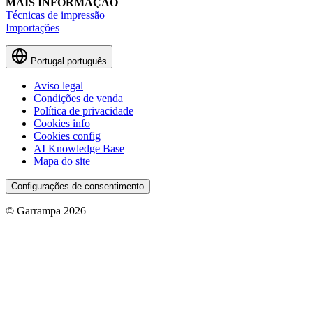
MAIS INFORMAÇÃO
Técnicas de impressão
Importações
Portugal
português
Aviso legal
Condições de venda
Política de privacidade
Cookies info
Cookies config
AI Knowledge Base
Mapa do site
Configurações de consentimento
© Garrampa 2026