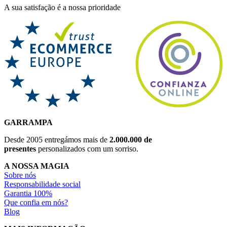
A sua satisfação é a nossa prioridade
GARRAMPA
Desde 2005 entregámos mais de
2.000.000 de
presentes
personalizados com um sorriso.
A NOSSA MAGIA
Sobre nós
Responsabilidade social
Garantia 100%
Que confia em nós?
Blog