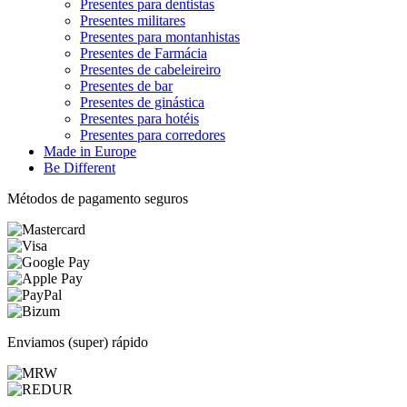
Presentes para dentistas
Presentes militares
Presentes para montanhistas
Presentes de Farmácia
Presentes de cabeleireiro
Presentes de bar
Presentes de ginástica
Presentes para hotéis
Presentes para corredores
Made in Europe
Be Different
Métodos de pagamento seguros
Enviamos (super) rápido