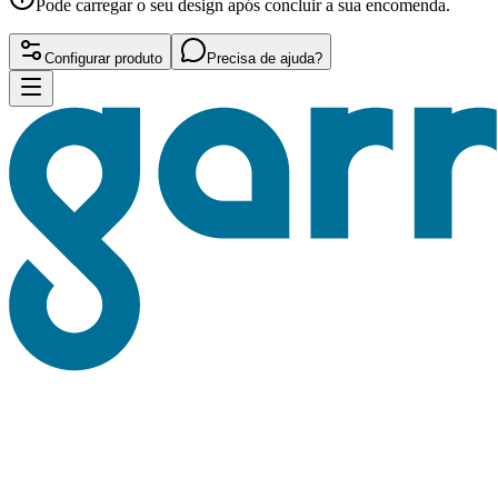
Pode carregar o seu design após concluir a sua encomenda.
Configurar produto
Precisa de ajuda?