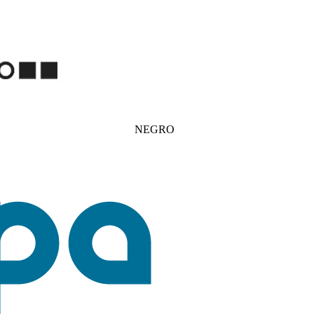
NEGRO