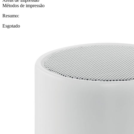
Áreas de impressão
Métodos de impressão
Resumo:
Esgotado