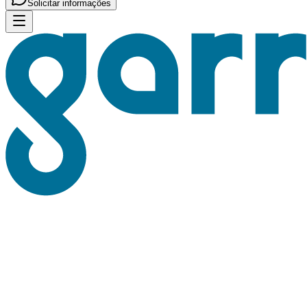
Solicitar informações