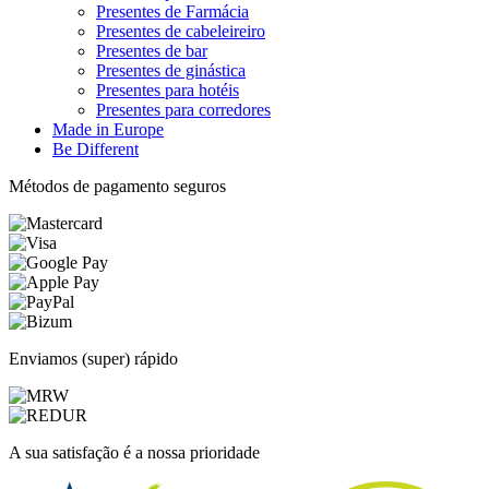
Presentes de Farmácia
Presentes de cabeleireiro
Presentes de bar
Presentes de ginástica
Presentes para hotéis
Presentes para corredores
Made in Europe
Be Different
Métodos de pagamento seguros
Enviamos (super) rápido
A sua satisfação é a nossa prioridade