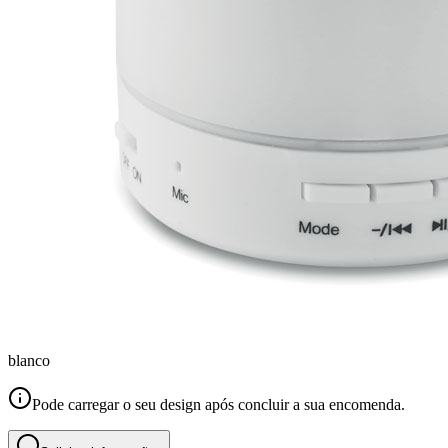
blanco
Pode carregar o seu design após concluir a sua encomenda.