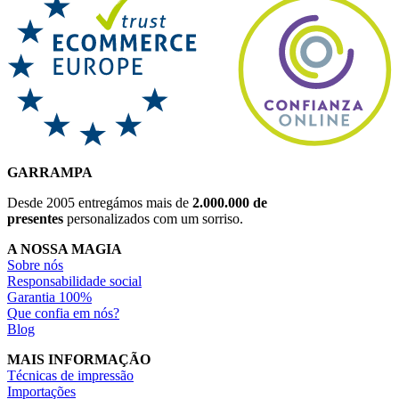
GARRAMPA
Desde 2005 entregámos mais de
2.000.000 de
presentes
personalizados com um sorriso.
A NOSSA MAGIA
Sobre nós
Responsabilidade social
Garantia 100%
Que confia em nós?
Blog
MAIS INFORMAÇÃO
Técnicas de impressão
Importações