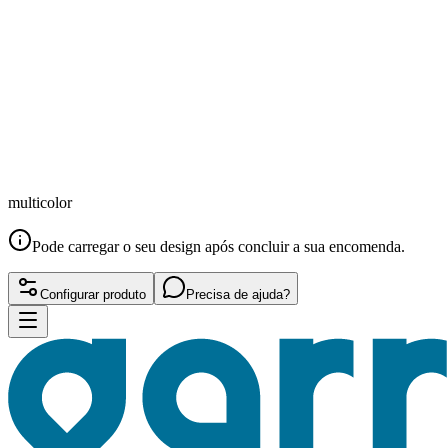
multicolor
Pode carregar o seu design após concluir a sua encomenda.
Configurar produto
Precisa de ajuda?