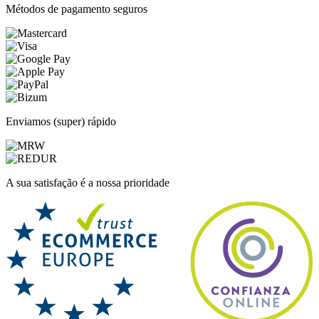
Métodos de pagamento seguros
Enviamos (super) rápido
A sua satisfação é a nossa prioridade