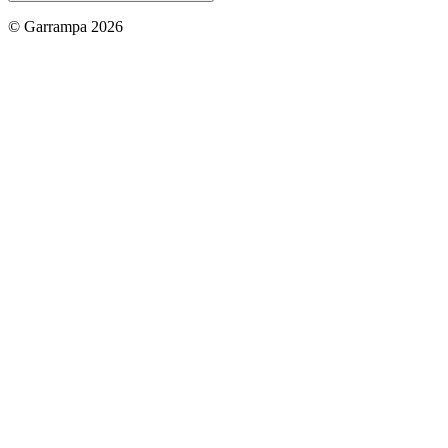
© Garrampa 2026