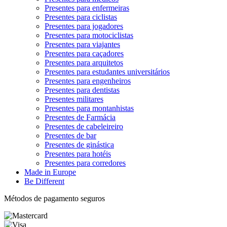
Presentes para enfermeiras
Presentes para ciclistas
Presentes para jogadores
Presentes para motociclistas
Presentes para viajantes
Presentes para caçadores
Presentes para arquitetos
Presentes para estudantes universitários
Presentes para engenheiros
Presentes para dentistas
Presentes militares
Presentes para montanhistas
Presentes de Farmácia
Presentes de cabeleireiro
Presentes de bar
Presentes de ginástica
Presentes para hotéis
Presentes para corredores
Made in Europe
Be Different
Métodos de pagamento seguros