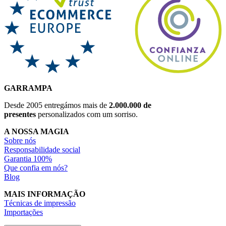
GARRAMPA
Desde 2005 entregámos mais de
2.000.000 de
presentes
personalizados com um sorriso.
A NOSSA MAGIA
Sobre nós
Responsabilidade social
Garantia 100%
Que confia em nós?
Blog
MAIS INFORMAÇÃO
Técnicas de impressão
Importações