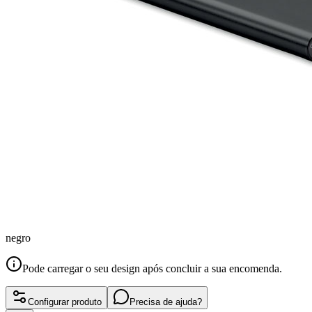
negro
Pode carregar o seu design após concluir a sua encomenda.
Configurar produto
Precisa de ajuda?