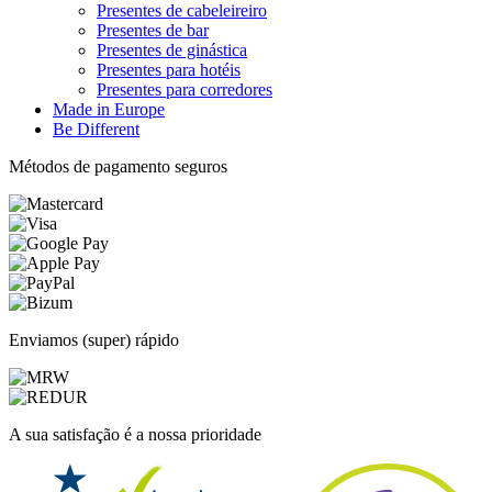
Presentes de cabeleireiro
Presentes de bar
Presentes de ginástica
Presentes para hotéis
Presentes para corredores
Made in Europe
Be Different
Métodos de pagamento seguros
Enviamos (super) rápido
A sua satisfação é a nossa prioridade