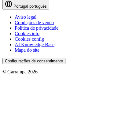
Portugal
português
Aviso legal
Condições de venda
Política de privacidade
Cookies info
Cookies config
AI Knowledge Base
Mapa do site
Configurações de consentimento
© Garrampa 2026