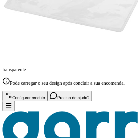
transparente
Pode carregar o seu design após concluir a sua encomenda.
Configurar produto
Precisa de ajuda?