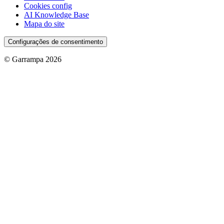
Cookies config
AI Knowledge Base
Mapa do site
Configurações de consentimento
© Garrampa 2026