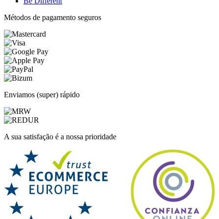
Be Different
Métodos de pagamento seguros
Enviamos (super) rápido
A sua satisfação é a nossa prioridade