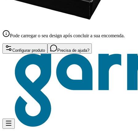
Pode carregar o seu design após concluir a sua encomenda.
Configurar produto
Precisa de ajuda?