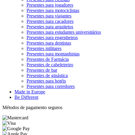
Presentes para jogadores
Presentes para motociclistas
Presentes para viajantes
Presentes para caçadores
Presentes para arquitetos
Presentes para estudantes universitários
Presentes para engenheiros
Presentes para dentistas
Presentes militares
Presentes para montanhistas
Presentes de Farmácia
Presentes de cabeleireiro
Presentes de bar
Presentes de ginástica
Presentes para hotéis
Presentes para corredores
Made in Europe
Be Different
Métodos de pagamento seguros