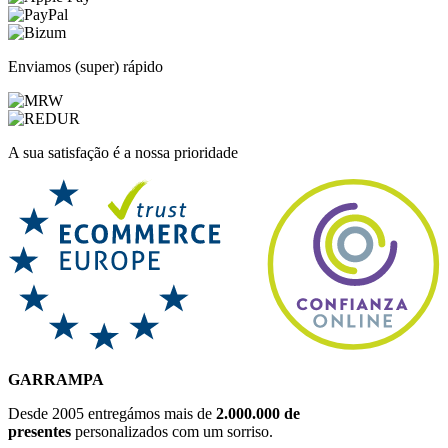
Enviamos (super) rápido
A sua satisfação é a nossa prioridade
GARRAMPA
Desde 2005 entregámos mais de
2.000.000 de
presentes
personalizados com um sorriso.