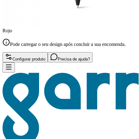
Rojo
Pode carregar o seu design após concluir a sua encomenda.
Configurar produto
Precisa de ajuda?