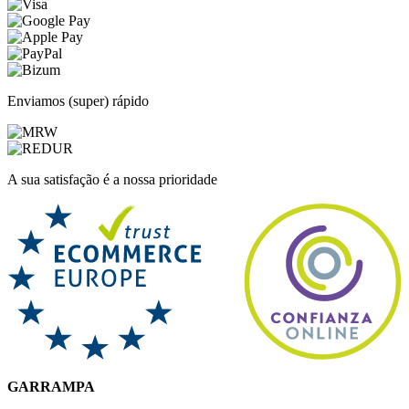
Enviamos (super) rápido
A sua satisfação é a nossa prioridade
GARRAMPA