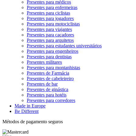
Presentes para médicos
Presentes para enfermeiras
Presentes para ciclistas
Presentes para jogadores
Presentes para motociclistas
Presentes para viajantes
Presentes para caçadores
Presentes para arquitetos
Presentes para estudantes universitários
Presentes para engenheiros
Presentes para dentistas
Presentes militares
Presentes para montanhistas
Presentes de Farmácia
Presentes de cabeleireiro
Presentes de bar
Presentes de ginástica
Presentes para hotéis
Presentes para corredores
Made in Europe
Be Different
Métodos de pagamento seguros