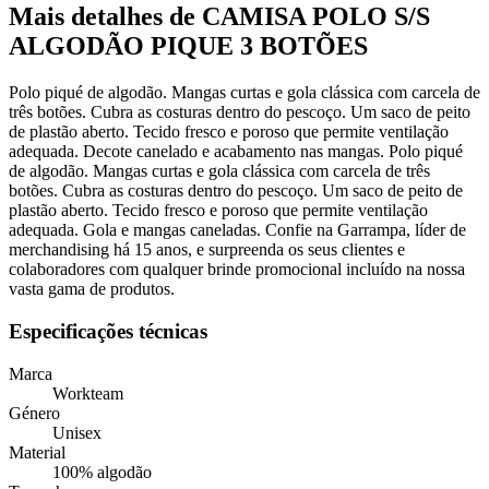
Mais detalhes de CAMISA POLO S/S
ALGODÃO PIQUE 3 BOTÕES
Polo piqué de algodão. Mangas curtas e gola clássica com carcela de
três botões. Cubra as costuras dentro do pescoço. Um saco de peito
de plastão aberto. Tecido fresco e poroso que permite ventilação
adequada. Decote canelado e acabamento nas mangas. Polo piqué
de algodão. Mangas curtas e gola clássica com carcela de três
botões. Cubra as costuras dentro do pescoço. Um saco de peito de
plastão aberto. Tecido fresco e poroso que permite ventilação
adequada. Gola e mangas caneladas. Confie na Garrampa, líder de
merchandising há 15 anos, e surpreenda os seus clientes e
colaboradores com qualquer brinde promocional incluído na nossa
vasta gama de produtos.
Especificações técnicas
Marca
Workteam
Género
Unisex
Material
100% algodão