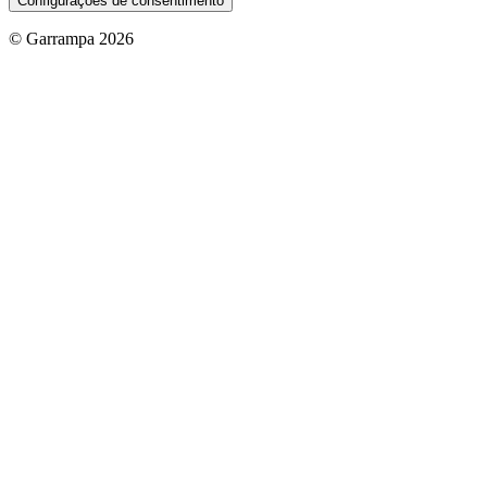
Configurações de consentimento
© Garrampa 2026