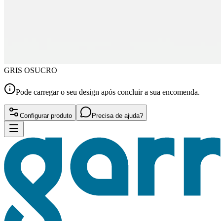
GRIS OSUCRO
Pode carregar o seu design após concluir a sua encomenda.
Configurar produto
Precisa de ajuda?