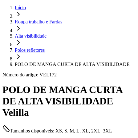
Início
Roupa trabalho e Fardas
Alta visibilidade
Polos refletores
POLO DE MANGA CURTA DE ALTA VISIBILIDADE
Número do artigo: VEL172
POLO DE MANGA CURTA
DE ALTA VISIBILIDADE
Velilla
Tamanhos disponíveis: XS, S, M, L, XL, 2XL, 3XL