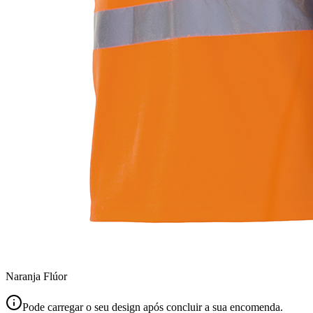
Naranja Flúor
Pode carregar o seu design após concluir a sua encomenda.