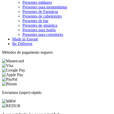
Presentes militares
Presentes para montanhistas
Presentes de Farmácia
Presentes de cabeleireiro
Presentes de bar
Presentes de ginástica
Presentes para hotéis
Presentes para corredores
Made in Europe
Be Different
Métodos de pagamento seguros
Enviamos (super) rápido