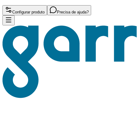
Configurar produto
Precisa de ajuda?