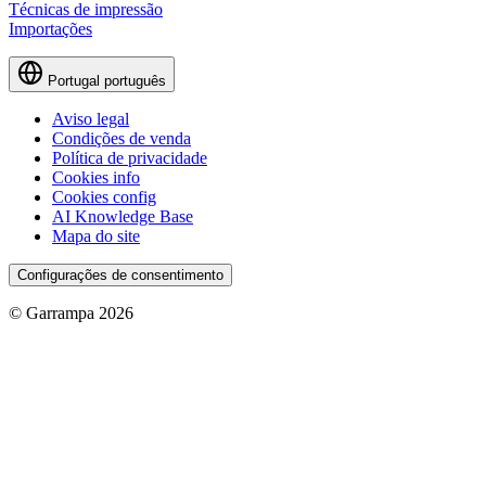
Técnicas de impressão
Importações
Portugal
português
Aviso legal
Condições de venda
Política de privacidade
Cookies info
Cookies config
AI Knowledge Base
Mapa do site
Configurações de consentimento
© Garrampa 2026