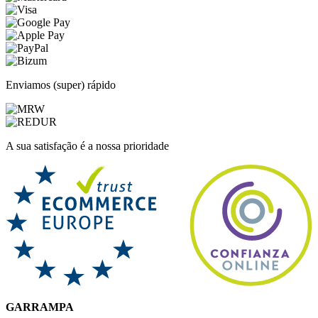
Enviamos (super) rápido
A sua satisfação é a nossa prioridade
GARRAMPA