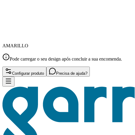
AMARILLO
Pode carregar o seu design após concluir a sua encomenda.
Configurar produto
Precisa de ajuda?