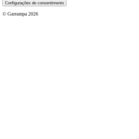
Configurações de consentimento
© Garrampa 2026