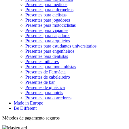
Presentes para médicos
Presentes para enfermeiras
Presentes para ciclistas
Presentes para jogadores
Presentes para motociclistas
Presentes para viajantes
Presentes para caçadores
Presentes para arquitetos
Presentes para estudantes universitários
Presentes para engenheiros
Presentes para dentistas
Presentes militares
Presentes para montanhistas
Presentes de Farmácia
Presentes de cabeleireiro
Presentes de bar
Presentes de ginástica
Presentes para hotéis
Presentes para corredores
Made in Europe
Be Different
Métodos de pagamento seguros