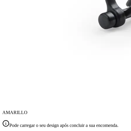
AMARILLO
Pode carregar o seu design após concluir a sua encomenda.