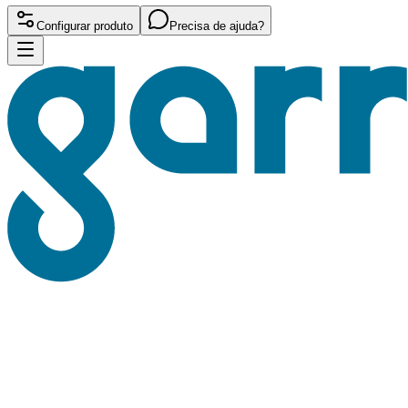
Configurar produto
Precisa de ajuda?