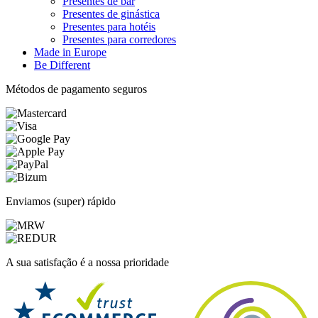
Presentes de bar
Presentes de ginástica
Presentes para hotéis
Presentes para corredores
Made in Europe
Be Different
Métodos de pagamento seguros
Enviamos (super) rápido
A sua satisfação é a nossa prioridade