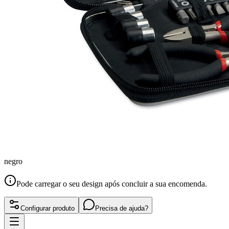
negro
Pode carregar o seu design após concluir a sua encomenda.
Configurar produto
Precisa de ajuda?