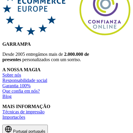
GARRAMPA
Desde 2005 entregámos mais de
2.000.000 de
presentes
personalizados com um sorriso.
A NOSSA MAGIA
Sobre nós
Responsabilidade social
Garantia 100%
Que confia em nós?
Blog
MAIS INFORMAÇÃO
Técnicas de impressão
Importações
Portugal
português