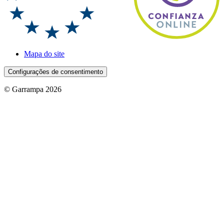
Mapa do site
Configurações de consentimento
© Garrampa 2026