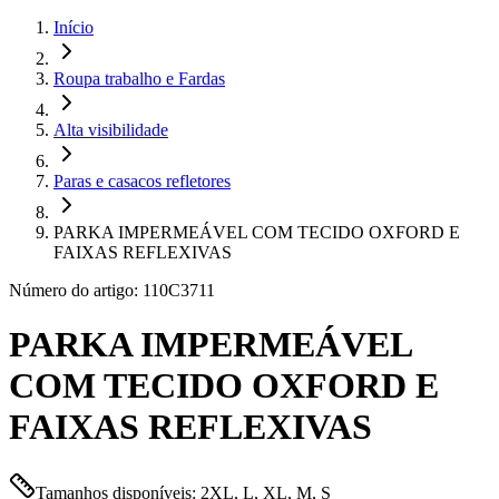
Início
Roupa trabalho e Fardas
Alta visibilidade
Paras e casacos refletores
PARKA IMPERMEÁVEL COM TECIDO OXFORD E
FAIXAS REFLEXIVAS
Número do artigo: 110C3711
PARKA IMPERMEÁVEL
COM TECIDO OXFORD E
FAIXAS REFLEXIVAS
Tamanhos disponíveis: 2XL, L, XL, M, S