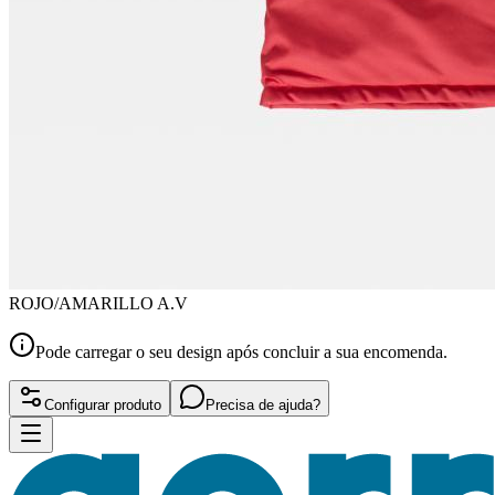
ROJO/AMARILLO A.V
Pode carregar o seu design após concluir a sua encomenda.
Configurar produto
Precisa de ajuda?