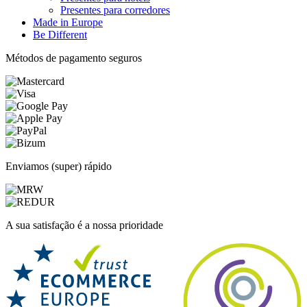
Presentes para corredores
Made in Europe
Be Different
Métodos de pagamento seguros
Enviamos (super) rápido
A sua satisfação é a nossa prioridade