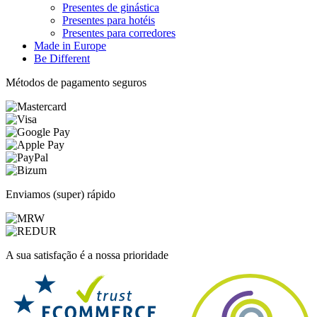
Presentes de ginástica
Presentes para hotéis
Presentes para corredores
Made in Europe
Be Different
Métodos de pagamento seguros
Enviamos (super) rápido
A sua satisfação é a nossa prioridade