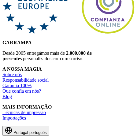
GARRAMPA
Desde 2005 entregámos mais de
2.000.000 de
presentes
personalizados com um sorriso.
A NOSSA MAGIA
Sobre nós
Responsabilidade social
Garantia 100%
Que confia em nós?
Blog
MAIS INFORMAÇÃO
Técnicas de impressão
Importações
Portugal
português